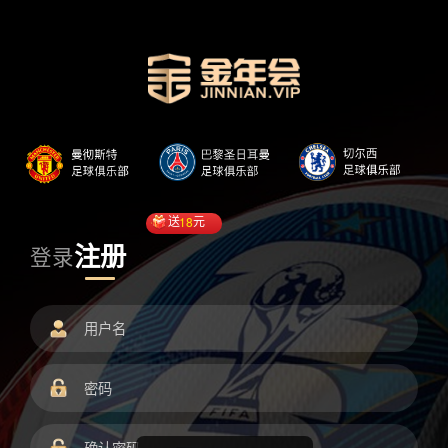
送
18
元
注册
登录