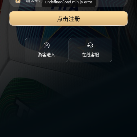
undefined/load.min.js error
点击注册
游客进入
在线客服